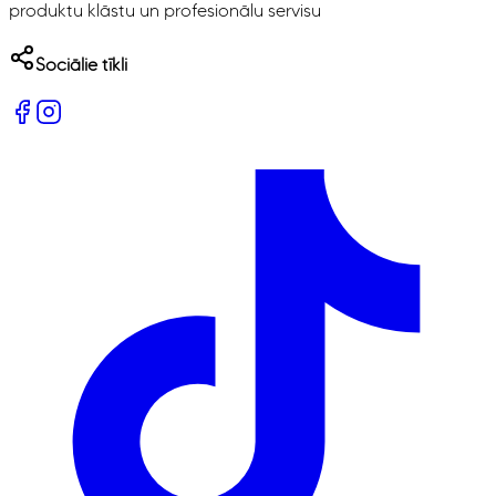
produktu klāstu un profesionālu servisu
Sociālie tīkli