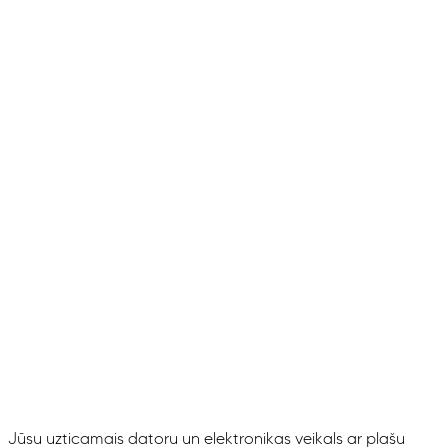
Jūsu uzticamais datoru un elektronikas veikals ar plašu