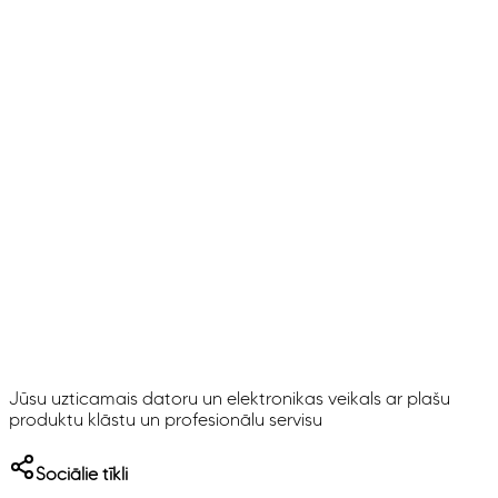
Jūsu uzticamais datoru un elektronikas veikals ar plašu
produktu klāstu un profesionālu servisu
Sociālie tīkli