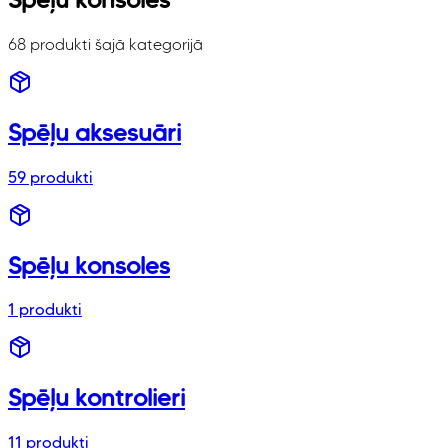
68 produkti šajā kategorijā
Spēļu aksesuāri
59
produkti
Spēļu konsoles
1
produkti
Spēļu kontrolieri
11
produkti