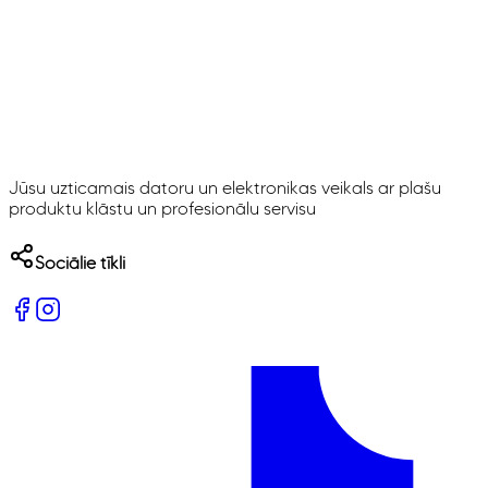
Jūsu uzticamais datoru un elektronikas veikals ar plašu
produktu klāstu un profesionālu servisu
Sociālie tīkli