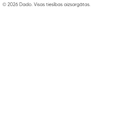
©
2026
Dado. Visas tiesības aizsargātas.