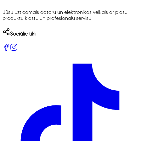
Jūsu uzticamais datoru un elektronikas veikals ar plašu
produktu klāstu un profesionālu servisu
Sociālie tīkli