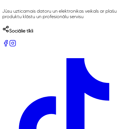
Jūsu uzticamais datoru un elektronikas veikals ar plašu
produktu klāstu un profesionālu servisu
Sociālie tīkli