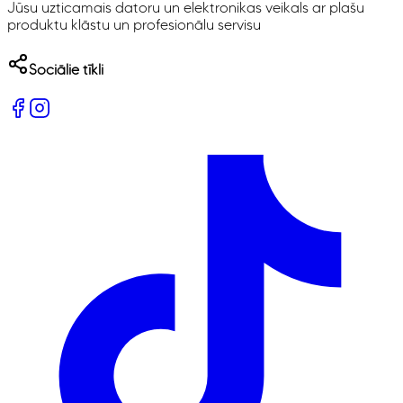
Jūsu uzticamais datoru un elektronikas veikals ar plašu
produktu klāstu un profesionālu servisu
Sociālie tīkli