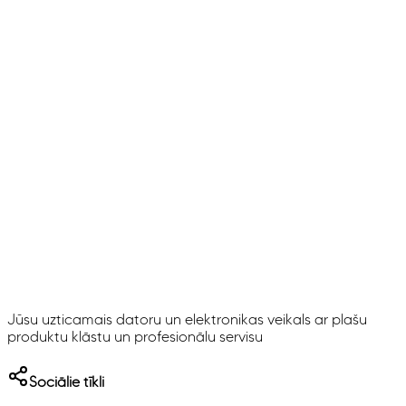
Jūsu uzticamais datoru un elektronikas veikals ar plašu
produktu klāstu un profesionālu servisu
Sociālie tīkli